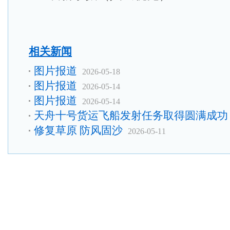
相关新闻
图片报道
2026-05-18
图片报道
2026-05-14
图片报道
2026-05-14
天舟十号货运飞船发射任务取得圆满成功
修复草原 防风固沙
2026-05-11