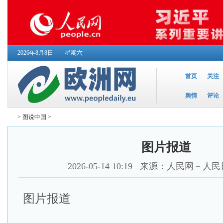
2026年8月8日
星期六
首页
关注
舆情
评论
>
图说中国
>
图片报道
2026-05-14 10:19
来源：人民网－人民
图片报道